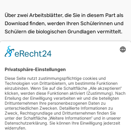
Über zwei Arbeitsblätter, die Sie in diesem Part als
Download finden, werden Ihren Schülerinnen und
Schülern die biologischen Grundlagen vermittelt.
weiter:
Praktischer Teil
zurück:
Einstiegsvideo