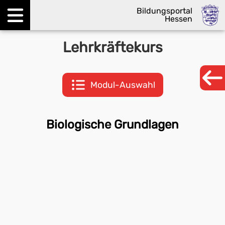
Bildungsportal
Hessen
Menü öffnen
Lehrkräftekurs
Modul-Auswahl
Biologische Grundlagen