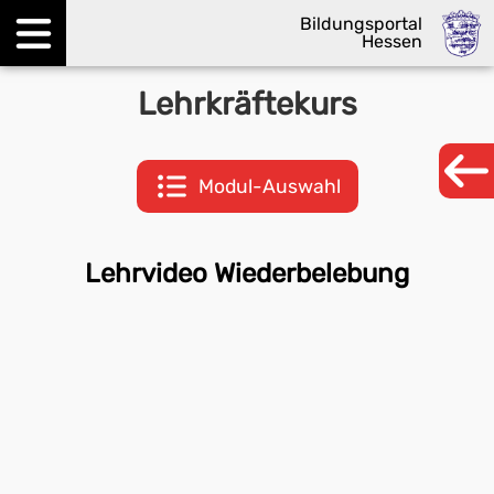
Bildungsportal
Hessen
Menü öffnen
Lehrkräftekurs
Modul-Auswahl
Lehrvideo Wiederbelebung