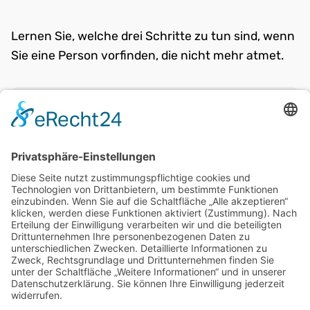
Lernen Sie, welche drei Schritte zu tun sind, wenn
Sie eine Person vorfinden, die nicht mehr atmet.
weiter:
PRÜFEN, RUFEN, DRÜCKEN
zurück:
Einleitung und zu vermittelnde
Kompetenzen