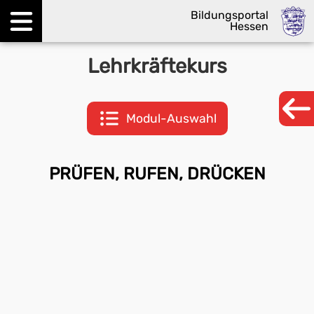
Bildungsportal
Hessen
Menü öffnen
Lehrkräftekurs
Modul-Auswahl
PRÜFEN, RUFEN, DRÜCKEN